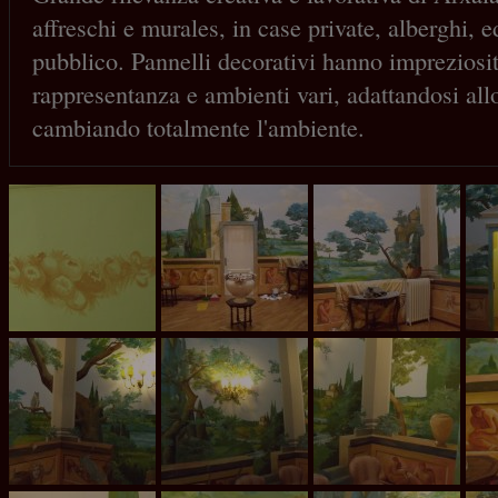
affreschi e murales, in case private, alberghi, ed
pubblico. Pannelli decorativi hanno impreziosit
rappresentanza e ambienti vari, adattandosi allo
cambiando totalmente l'ambiente.