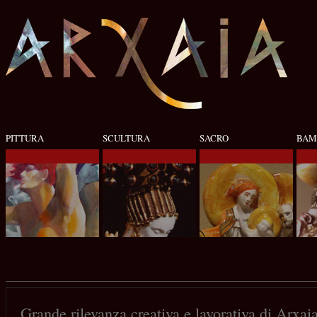
PITTURA
SCULTURA
SACRO
BAM
Grande rilevanza creativa e lavorativa di Arxa