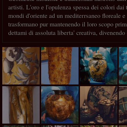
artisti. L'oro e l'opulenza spessa dei colori dai
mondi d'oriente ad un mediterrsaneo floreale e f
trasformano pur mantenendo il loro scopo prim
dettami di assoluta liberta' creativa, divenendo